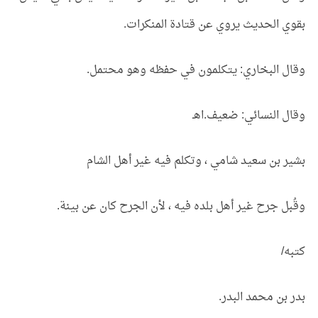
بقوي الحديث يروي عن قتادة المنكرات.
وقال البخاري: يتكلمون في حفظه وهو محتمل.
وقال النسائي: ضعيف.اهـ
بشير بن سعيد شامي ، وتكلم فيه غير أهل الشام
وقُبل جرح غير أهل بلده فيه ، لأن الجرح كان عن بينة.
كتبه/
بدر بن محمد البدر.